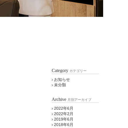
Category
カテゴリー
お知らせ
未分類
Archive
月別アーカイブ
2022年6月
2022年2月
2019年6月
2018年6月