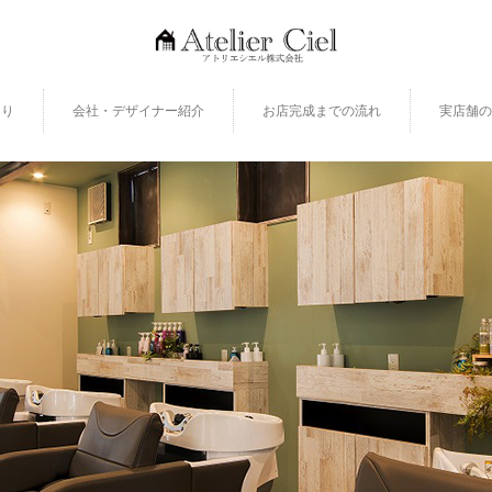
くり
会社・デザイナー紹介
お店完成までの流れ
実店舗の