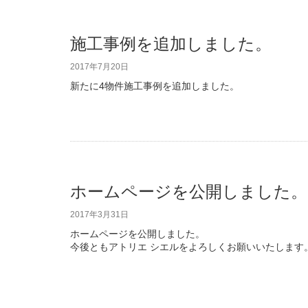
施工事例を追加しました。
2017年7月20日
新たに4物件施工事例を追加しました。
ホームページを公開しました。
2017年3月31日
ホームページを公開しました。
今後ともアトリエ シエルをよろしくお願いいたします