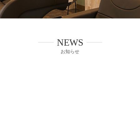
NEWS
お知らせ