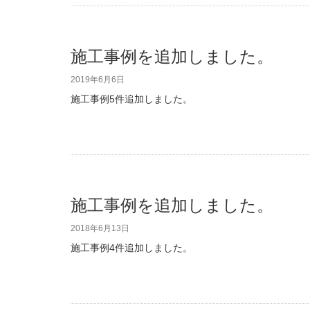
施工事例を追加しました。
2019年6月6日
施工事例5件追加しました。
施工事例を追加しました。
2018年6月13日
施工事例4件追加しました。