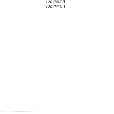
2017年7月
2017年3月