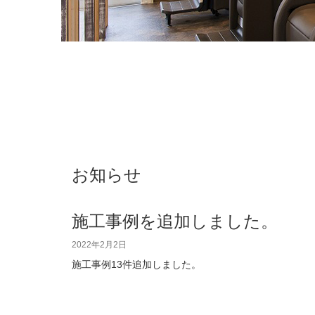
お知らせ
施工事例を追加しました。
2022年2月2日
施工事例13件追加しました。