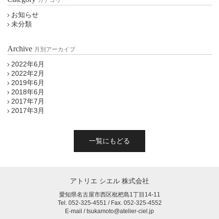
お知らせ
未分類
Archive
月別アーカイブ
2022年6月
2022年2月
2019年6月
2018年6月
2017年7月
2017年3月
一覧にもどる
アトリエ シエル 株式会社
愛知県名古屋市西区枇杷島1丁目14-11
Tel. 052-325-4551 / Fax. 052-325-4552
E-mail / tsukamoto@atelier-ciel.jp