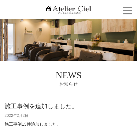
Togg
navi
NEWS
お知らせ
施工事例を追加しました。
2022年2月2日
施工事例13件追加しました。