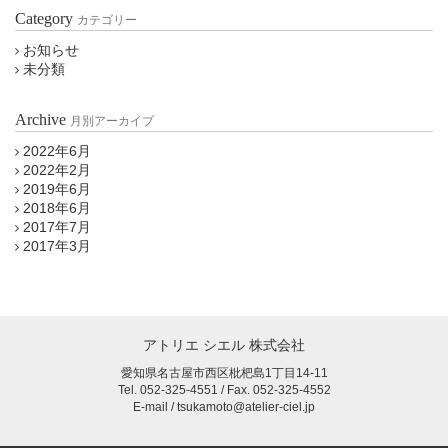
Category
カテゴリー
お知らせ
未分類
Archive
月別アーカイブ
2022年6月
2022年2月
2019年6月
2018年6月
2017年7月
2017年3月
アトリエ シエル 株式会社
愛知県名古屋市西区枇杷島1丁目14-11
Tel. 052-325-4551 / Fax. 052-325-4552
E-mail / tsukamoto@atelier-ciel.jp