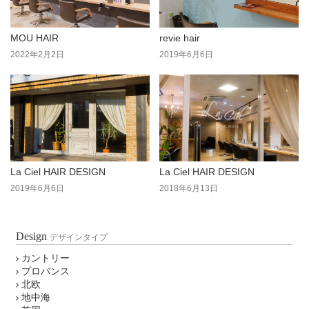
MOU HAIR
revie hair
2022年2月2日
2019年6月6日
La Ciel HAIR DESIGN
La Ciel HAIR DESIGN
2019年6月6日
2018年6月13日
Design
デザインタイプ
カントリー
プロバンス
北欧
地中海